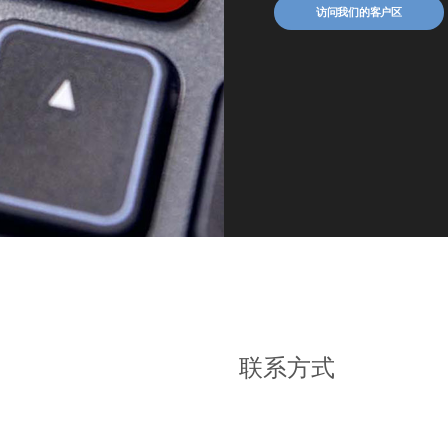
访问我们的客户区
联系方式