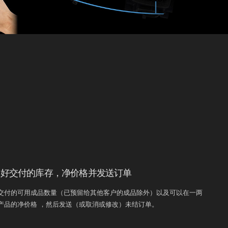
准备好交付的库存，净价格并发送订单
交付的可用成品数量（已预留给其他客户的成品除外）以及可以在一两
产品的净价格 ，然后发送（或取消或修改）未结订单。