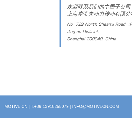
欢迎联系我们的中国子公司
上海摩帝夫动力传动有限公
No. 729 North Shaanxi Road, (
Jing’an District
Shanghai 200040, China
MOTIVE CN | T.+86-13918255079 |
INFO@MOTIVECN.COM