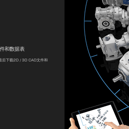
文件和数据表
下载2D / 3D CAD文件和