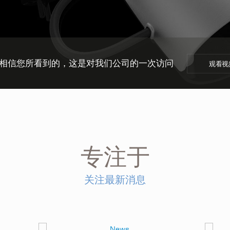
相信
您所看到的
，这是对我们公司的一次访问
观看视
专注于
关注最新消息