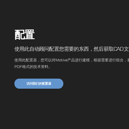
配置
使用此自动顾问配置您需要的东西，然后获取CAD
使用此配置器，您可以对Motive产品进行建模，根据需要进行组合，最后
PDF格式的技术资料。
访问我们的配置器