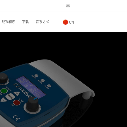
配置程序
下载
联系方式
CN