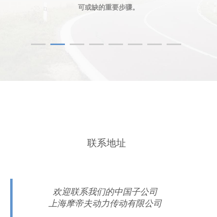
可或缺的重要步骤。
联系地址
欢迎联系我们的中国子公司
上海摩帝夫动力传动有限公司