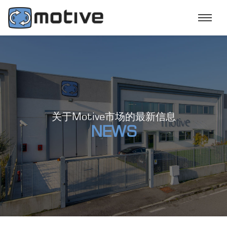
关于Motive市场的最新信息
NEWS