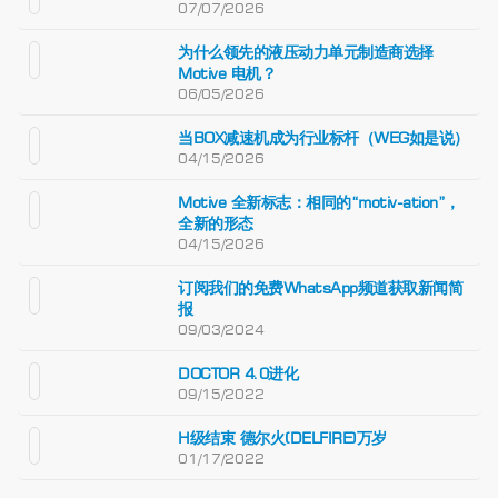
07/07/2026
为什么领先的液压动力单元制造商选择
Motive 电机？
06/05/2026
当BOX减速机成为行业标杆（WEG如是说）
04/15/2026
Motive 全新标志：相同的“motiv-ation”，
全新的形态
04/15/2026
订阅我们的免费WhatsApp频道获取新闻简
报
09/03/2024
DOCTOR 4.0进化
09/15/2022
H级结束 德尔火(DELFIRE)万岁
01/17/2022