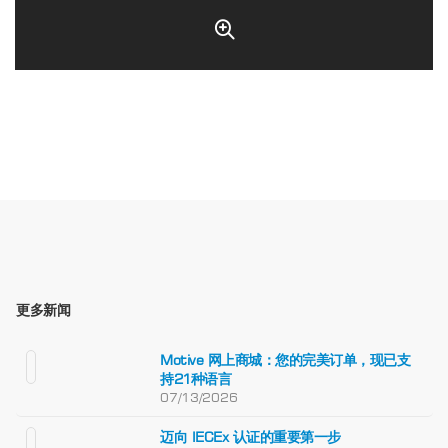
更多新闻
Motive 网上商城：您的完美订单，现已支
持21种语言
07/13/2026
迈向 IECEx 认证的重要第一步