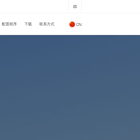
配置程序
下载
联系方式
CN