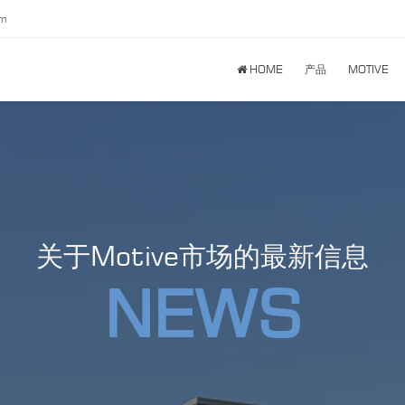
om
HOME
产品
MOTIVE
关于Motive市场的最新信息
NEWS