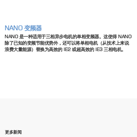
NANO 变频器
NANO 是一种适用于三相异步电机的单相变频器。这使得 NANO
除了已知的变频节能优势外，还可以将单相电机（从技术上来说
浪费大量能源）替换为高效的 IE2 或超高效的 IE3 三相电机。
更多新闻