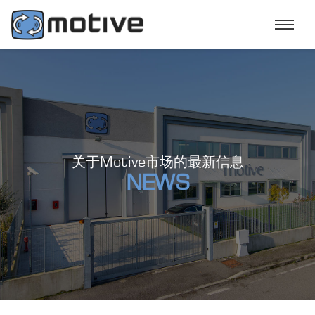
关于Motive市场的最新信息
NEWS