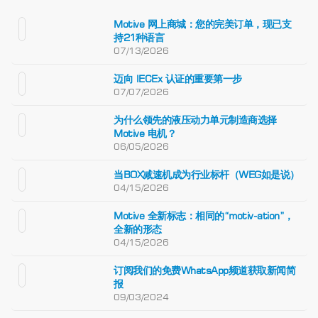
Motive 网上商城：您的完美订单，现已支
持21种语言
07/13/2026
迈向 IECEx 认证的重要第一步
07/07/2026
为什么领先的液压动力单元制造商选择
Motive 电机？
06/05/2026
当BOX减速机成为行业标杆（WEG如是说）
04/15/2026
Motive 全新标志：相同的“motiv-ation”，
全新的形态
04/15/2026
订阅我们的免费WhatsApp频道获取新闻简
报
09/03/2024