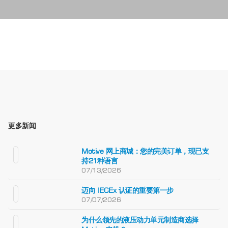
更多新闻
Motive 网上商城：您的完美订单，现已支
持21种语言
07/13/2026
迈向 IECEx 认证的重要第一步
07/07/2026
为什么领先的液压动力单元制造商选择