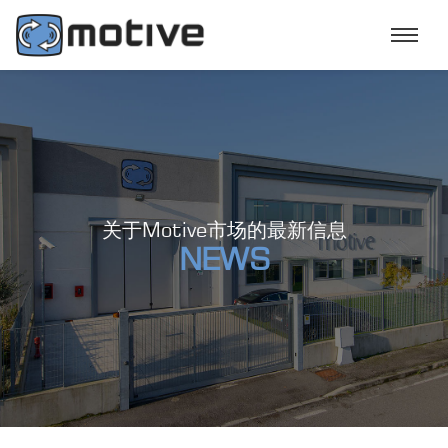
关于Motive市场的最新信息
NEWS