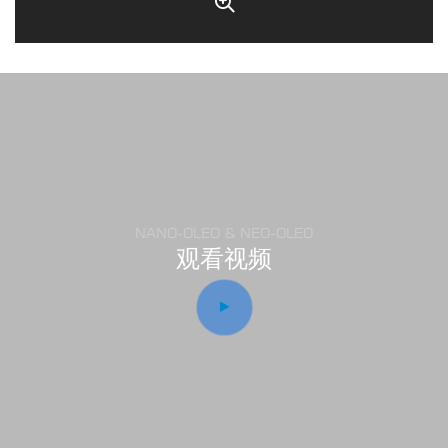
NANO-OLEO & NEO-OLEO
观看视频