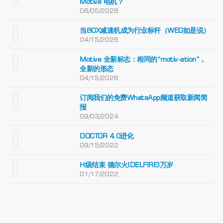
Motive 电机？
06/05/2026
当BOX减速机成为行业标杆（WEG如是说）
04/15/2026
Motive 全新标志：相同的“motiv-ation”，
全新的形态
04/15/2026
订阅我们的免费WhatsApp频道获取新闻简
报
09/03/2024
DOCTOR 4.0进化
09/15/2022
H级结束 德尔火(DELFIRE)万岁
01/17/2022