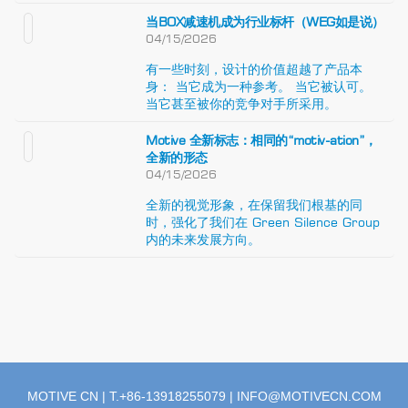
当BOX减速机成为行业标杆（WEG如是说）
04/15/2026
有一些时刻，设计的价值超越了产品本
身： 当它成为一种参考。 当它被认可。
当它甚至被你的竞争对手所采用。
Motive 全新标志：相同的“motiv-ation”，
全新的形态
04/15/2026
全新的视觉形象，在保留我们根基的同
时，强化了我们在 Green Silence Group
内的未来发展方向。
MOTIVE CN | T.+86-13918255079 |
INFO@MOTIVECN.COM