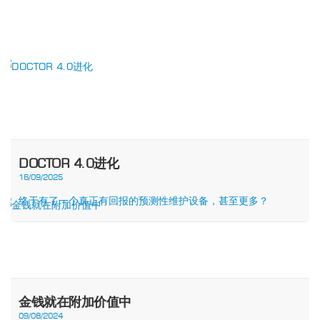
DOCTOR 4.0进化
16/09/2025
终于有了一个真正有回报的预测性维护设备，甚至更多？
金钱就在附加价值中
09/08/2024