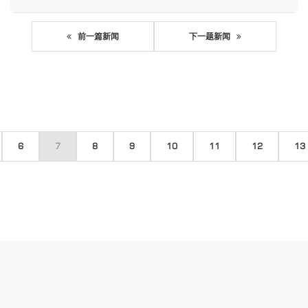
前一篇新闻
下一题新闻
6
7
8
9
10
11
12
13