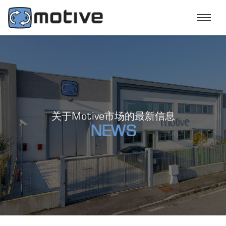
关于Motive市场的最新信息
NEWS