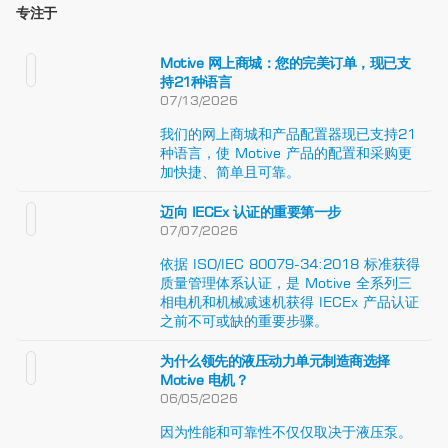
专注于
Motive 网上商城：您的完美订单，现已支
持21种语言
07/13/2026
我们的网上商城和产品配置器现已支持21
种语言，使 Motive 产品的配置和采购更
加快捷、简单且可靠。
迈向 IECEx 认证的重要第一步
07/07/2026
依据 ISO/IEC 80079-34:2018 标准获得
质量管理体系认证，是 Motive 全系列三
相电机和机械减速机获得 IECEx 产品认证
之前不可或缺的重要步骤。
为什么领先的液压动力单元制造商选择
Motive 电机？
06/05/2026
因为性能和可靠性不仅仅取决于液压泵。