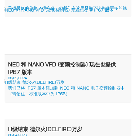
寻找最低的价格？很抱歉，但我们在这里是为了让你赚更多的钱
NEO 和 NANO VFD (变频控制器) 现在也提供
IP67 版本
03/09/2024
我们已将 IP67 版本添加到 NEO 和 NANO 电子变频控制器中
（请记住，标准版本中为 IP65）
H级结束 德尔火(DELFIRE)万岁
22/04/2026