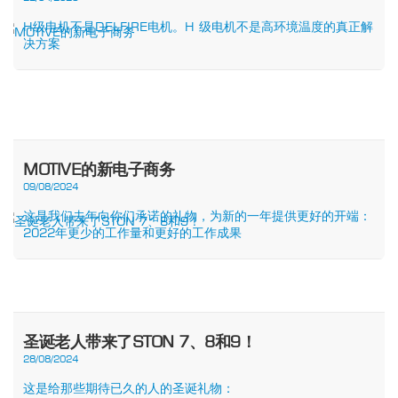
H级电机不是DELFIRE电机。H 级电机不是高环境温度的真正解
决方案
MOTIVE的新电子商务
09/08/2024
这是我们去年向你们承诺的礼物，为新的一年提供更好的开端：
2022年更少的工作量和更好的工作成果
圣诞老人带来了STON 7、8和9！
28/08/2024
这是给那些期待已久的人的圣诞礼物：