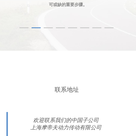
可或缺的重要步骤。
联系地址
欢迎联系我们的中国子公司
上海摩帝夫动力传动有限公司