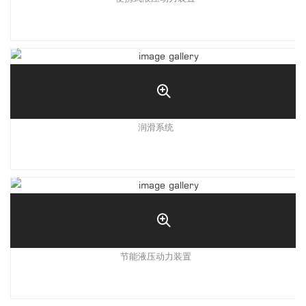
润滑系统
节能液压动力装置