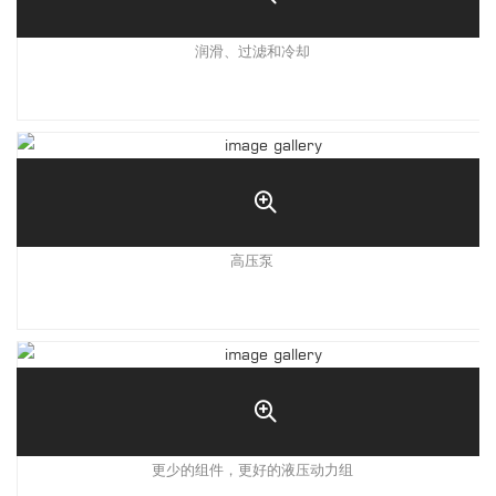
润滑、过滤和冷却
高压泵
更少的组件，更好的液压动力组