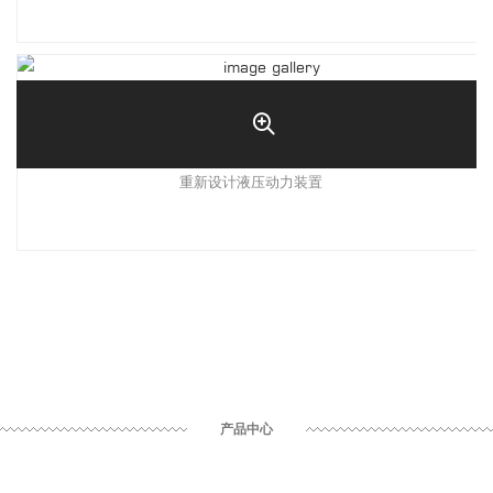
重新设计液压动力装置
产品中心