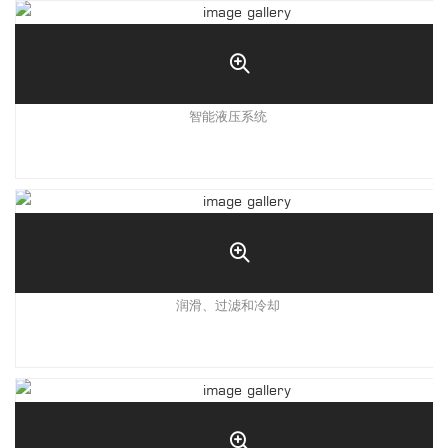
智能液压系统
润滑、过滤和冷却