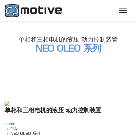
单相和三相电机的液压 动力控制装置
NEO OLEO 系列
单相和三相电机的液压 动力控制装置
Home
产品
NEO OLEO 系列