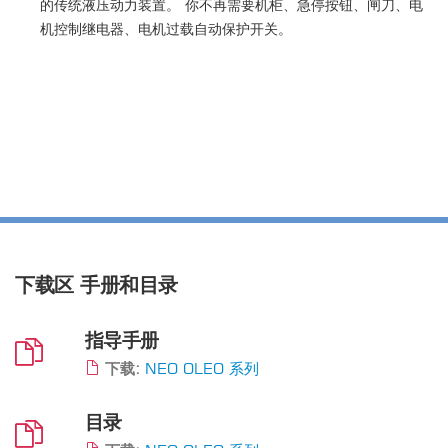
的传统液压动力装置。 你不再需要机柜、急停按钮、闸刀、电
机控制继电器、电机过载自动保护开关。
下载区
手册和目录
指导手册
下载:
NEO OLEO 系列
目录