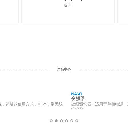
吸尘
产品中心
NANO
变频器
，简洁的使用方式，IP65，带无线
变频驱动器，适用于单相电源、
2.2kW.