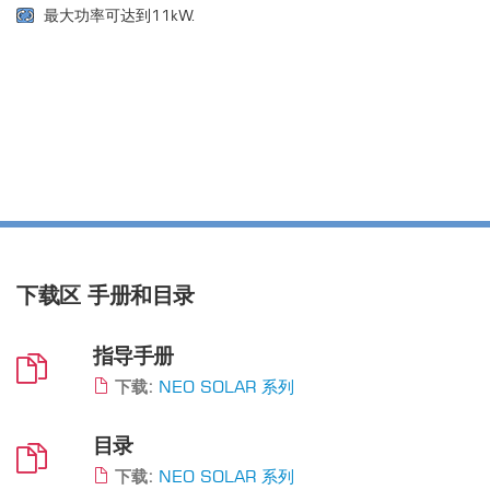
最大功率可达到11kW.
下载区
手册和目录
指导手册
下载:
NEO SOLAR 系列
目录
下载:
NEO SOLAR 系列