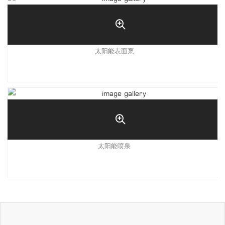
太阳能表面泵
太阳能喷泉