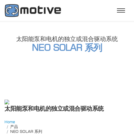
太阳能泵和电机的独立或混合驱动系统
NEO SOLAR 系列
太阳能泵和电机的独立或混合驱动系统
Home
产品
NEO SOLAR 系列