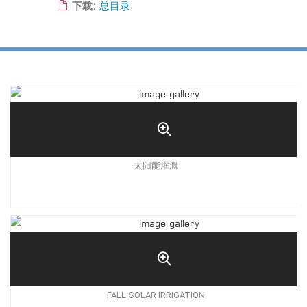
下载:
总目录
太阳能灌溉
FALL SOLAR IRRIGATION