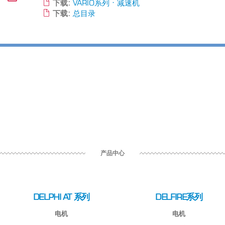
下载:
VARIO系列 · 减速机
下载:
总目录
产品中心
DELPHI AT 系列
DELFIRE系列
电机
电机