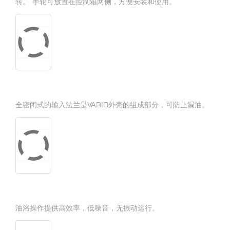
转。 手轮可放置在控制箱两侧，方便安装和使用。
全密闭式的输入法兰是VARIO外壳的组成部分，可防止漏油。
油浴操作提供高效率，低噪音，无振动运行。