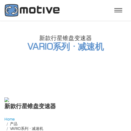
新款行星锥盘变速器
VARIO系列 · 减速机
新款行星锥盘变速器
Home
产品
VARIO系列 · 减速机