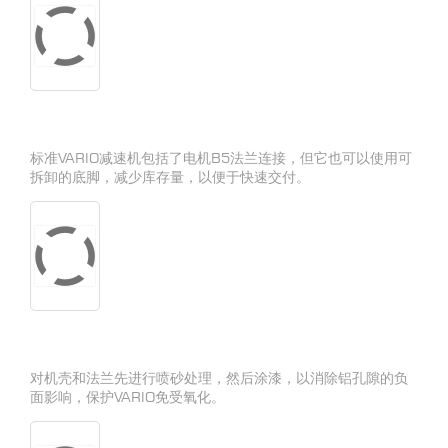
标准VARIO减速机包括了电机B5法兰连接，但它也可以使用可
拆卸的底脚，减少库存量，以便于快速交付。
对机壳和法兰先进行喷砂处理，然后涂漆，以消除铝孔隙的负
面影响，保护VARIO免受氧化。