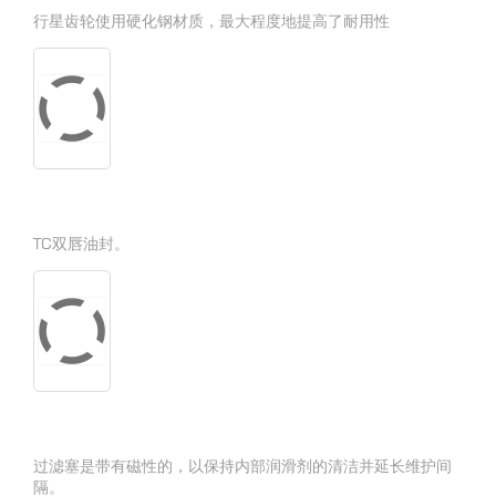
行星齿轮使用硬化钢材质，最大程度地提高了耐用性
TC双唇油封。
过滤塞是带有磁性的，以保持内部润滑剂的清洁并延长维护间
隔。