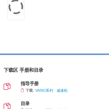
下载区
手册和目录
指导手册
下载:
VARIO系列 · 减速机
目录