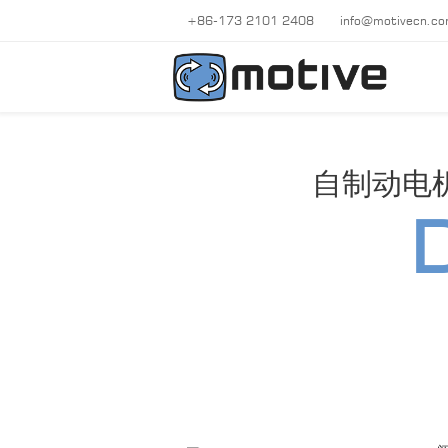
+86-173 2101 2408
info@motivecn.c
自制动电