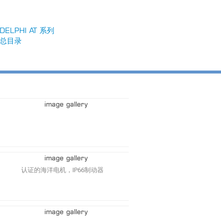
DELPHI AT 系列
总目录
认证的海洋电机，IP66制动器