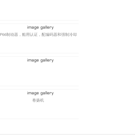
IP66制动器，船用认证，配编码器和强制冷却
卷扬机