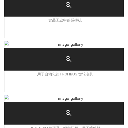
食品工业中的搅拌机
用于自动化的 PROFIBUS 齿轮电机