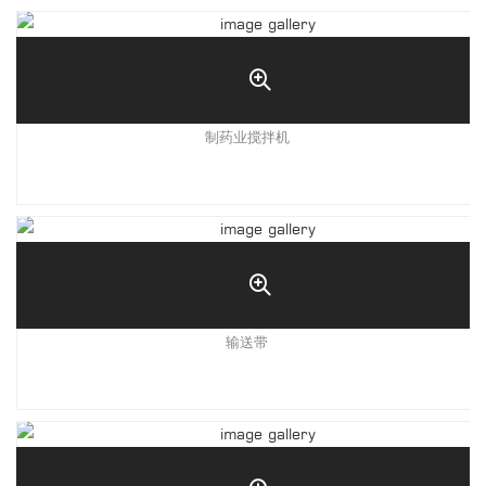
制药业搅拌机
输送带