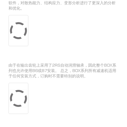
软件，对散热能力、结构应力、变形分析进行了更深入的分析
和优化。
由于在输出齿轮上采用了2RS自动润滑轴承，因此整个BOX系
列也允许使用B6或B7安装。 总之，BOX系列所有减速机适用
于任何安装方式，订购时不需要特别的说明。