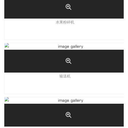
水果粉碎机
输送机