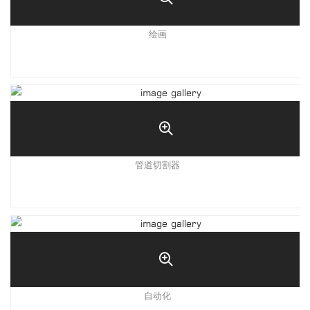
绘画
管道切割器
自动化