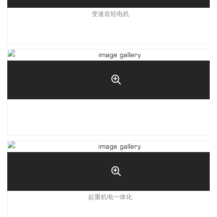
变速齿轮电机
起重机电一体化