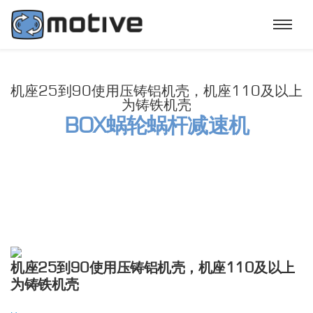
机座25到90使用压铸铝机壳，机座110及以上
为铸铁机壳
BOX蜗轮蜗杆减速机
机座25到90使用压铸铝机壳，机座110及以上
为铸铁机壳