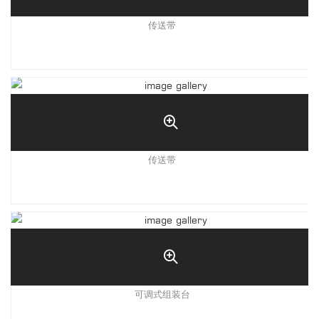
传送带
传送带
可调式组装台