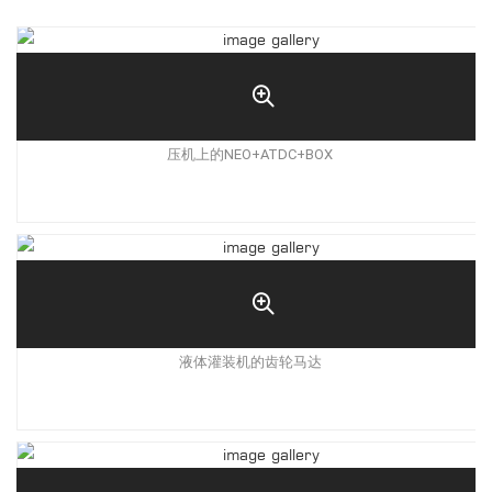
压机上的NEO+ATDC+BOX
液体灌装机的齿轮马达