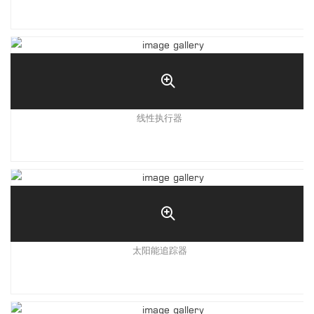
线性执行器
太阳能追踪器