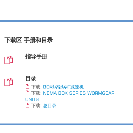
下载区
手册和目录
指导手册
目录
下载:
BOX蜗轮蜗杆减速机
下载:
NEMA BOX SERIES WORMGEAR
UNITS
下载:
总目录