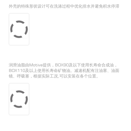
外壳的特殊形状设计可在洗涤过程中优化排水并避免积水停滞
润滑油脂由Motive提供，BOX90及以下使用长寿命合成油，
BOX110及以上使用长寿命矿物油。减速机配有注油塞、油面
镜、呼吸塞，根据实际工况,可以安装在各个位置。