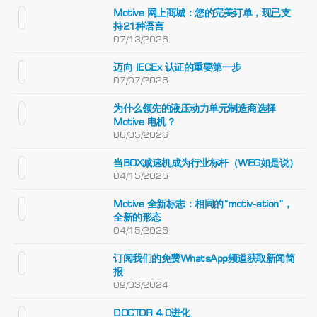
Motive 网上商城：您的完美订单，现已支
持21种语言
07/13/2026
迈向 IECEx 认证的重要第一步
07/07/2026
为什么领先的液压动力单元制造商选择
Motive 电机？
06/05/2026
当BOX减速机成为行业标杆（WEG如是说）
04/15/2026
Motive 全新标志：相同的“motiv-ation”，
全新的形态
04/15/2026
订阅我们的免费WhatsApp频道获取新闻简
报
09/03/2024
DOCTOR 4.0进化