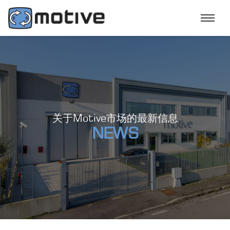
关于Motive市场的最新信息
NEWS