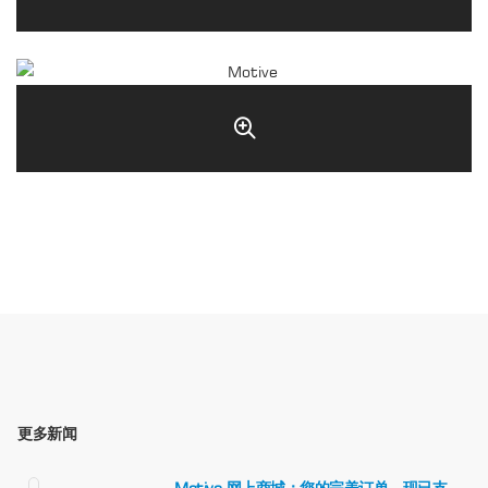
更多新闻
Motive 网上商城：您的完美订单，现已支