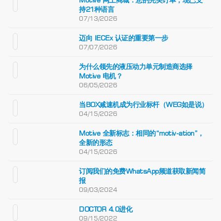
持21种语言
07/13/2026
迈向 IECEx 认证的重要第一步
07/07/2026
为什么领先的液压动力单元制造商选择
Motive 电机？
06/05/2026
当BOX减速机成为行业标杆（WEG如是说）
04/15/2026
Motive 全新标志：相同的“motiv-ation”，
全新的形态
04/15/2026
订阅我们的免费WhatsApp频道获取新闻简
报
09/03/2024
DOCTOR 4.0进化
09/15/2022