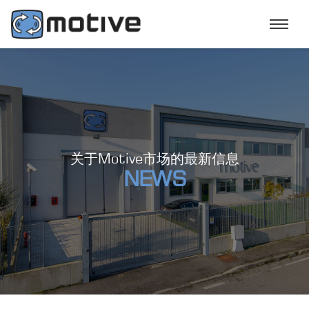
关于Motive市场的最新信息
NEWS